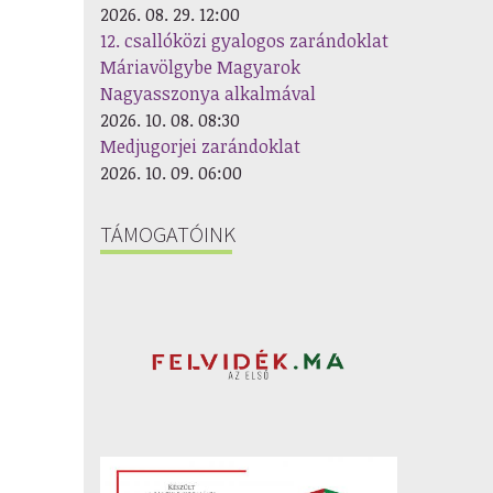
2026. 08. 29. 12:00
12. csallóközi gyalogos zarándoklat
Máriavölgybe Magyarok
Nagyasszonya alkalmával
2026. 10. 08. 08:30
Medjugorjei zarándoklat
2026. 10. 09. 06:00
TÁMOGATÓINK