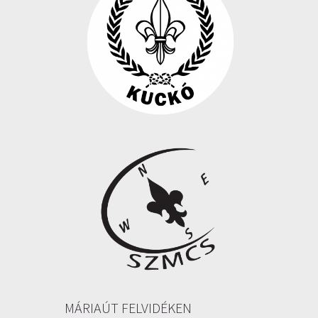
MÁRIAÚT FELVIDÉKEN