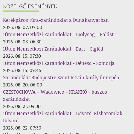
KÖZELGŐ ESEMÉNYEK
Kerékpáros túra-zarándoklat a Dunakanyarban
2026. 08. 07. 07:00
1Úton Nemzetközi Zarándoklat - Ipolyság – Palást
2026. 08. 08. 06:30
1Úton Nemzetközi Zarándoklat - Bart - Cigléd
2026. 08. 15. 07:30
1Úton Nemzetközi Zarándoklat - Dénesd - Somorja
2026. 08. 15. 09:45
Zarándoklat Budapestre Szent István király ünnepén
2026. 08. 20. 06:00
CZESTOCHOWA – Wadowice – KRAKKÓ - buszos
zarándoklat
2026. 08. 21. 04:30
1Úton Nemzetközi Zarándoklat - Udvard-Kisbaromlak-
Udvard
2026. 08. 22. 07:30