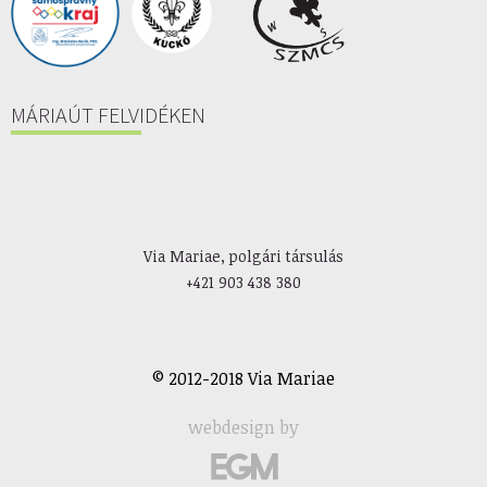
MÁRIAÚT FELVIDÉKEN
Via Mariae, polgári társulás
+421 903 438 380
© 2012-2018 Via Mariae
webdesign by