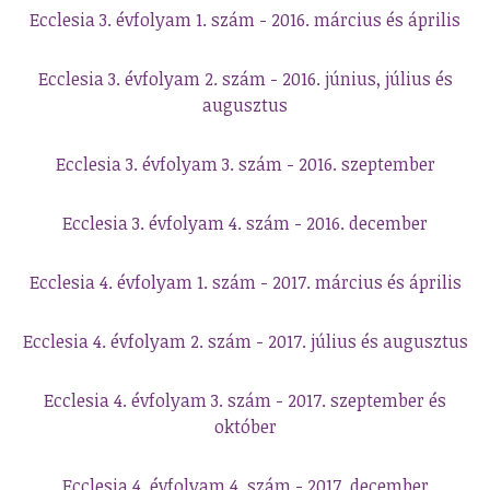
Ecclesia 3. évfolyam 1. szám - 2016. március és április
Ecclesia 3. évfolyam 2. szám - 2016. június, július és
augusztus
Ecclesia 3. évfolyam 3. szám - 2016. szeptember
Ecclesia 3. évfolyam 4. szám - 2016. december
Ecclesia 4. évfolyam 1. szám - 2017. március és április
Ecclesia 4. évfolyam 2. szám - 2017. július és augusztus
Ecclesia 4. évfolyam 3. szám - 2017. szeptember és
október
Ecclesia 4. évfolyam 4. szám - 2017. december