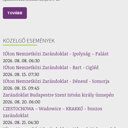
TOVÁBB
KÖZELGŐ ESEMÉNYEK
1Úton Nemzetközi Zarándoklat - Ipolyság – Palást
2026. 08. 08. 06:30
1Úton Nemzetközi Zarándoklat - Bart - Cigléd
2026. 08. 15. 07:30
1Úton Nemzetközi Zarándoklat - Dénesd - Somorja
2026. 08. 15. 09:45
Zarándoklat Budapestre Szent István király ünnepén
2026. 08. 20. 06:00
CZESTOCHOWA – Wadowice – KRAKKÓ - buszos
zarándoklat
2026. 08. 21. 04:30