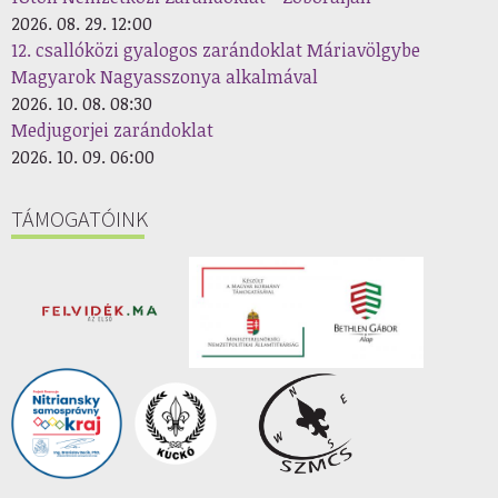
2026. 08. 29. 12:00
12. csallóközi gyalogos zarándoklat Máriavölgybe
Magyarok Nagyasszonya alkalmával
2026. 10. 08. 08:30
Medjugorjei zarándoklat
2026. 10. 09. 06:00
TÁMOGATÓINK