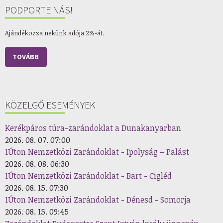
PODPORTE NÁS!
Ajándékozza nekünk adója 2%-át.
TOVÁBB
KÖZELGŐ ESEMÉNYEK
Kerékpáros túra-zarándoklat a Dunakanyarban
2026. 08. 07. 07:00
1Úton Nemzetközi Zarándoklat - Ipolyság – Palást
2026. 08. 08. 06:30
1Úton Nemzetközi Zarándoklat - Bart - Cigléd
2026. 08. 15. 07:30
1Úton Nemzetközi Zarándoklat - Dénesd - Somorja
2026. 08. 15. 09:45