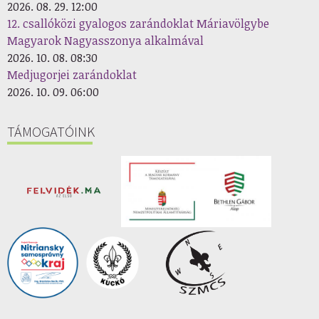
2026. 08. 29. 12:00
12. csallóközi gyalogos zarándoklat Máriavölgybe
Magyarok Nagyasszonya alkalmával
2026. 10. 08. 08:30
Medjugorjei zarándoklat
2026. 10. 09. 06:00
TÁMOGATÓINK