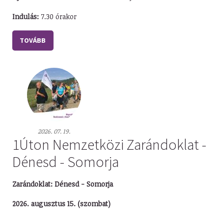
Indulás:
7.30 órakor
TOVÁBB
2026. 07. 19.
1Úton Nemzetközi Zarándoklat -
Dénesd - Somorja
Zarándoklat: Dénesd - Somorja
2026. augusztus 15. (szombat)