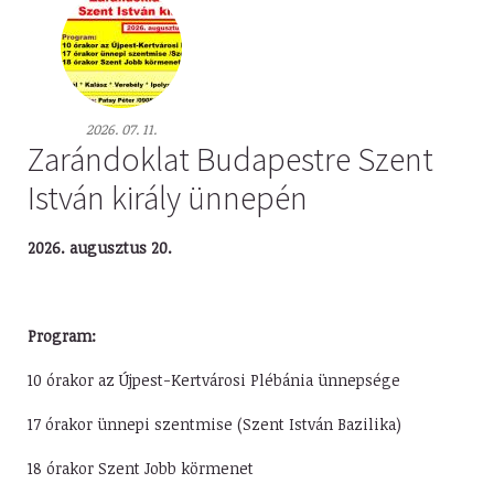
2026. 07. 11.
Zarándoklat Budapestre Szent
István király ünnepén
2026. augusztus 20.
Program:
10 órakor az Újpest-Kertvárosi Plébánia ünnepsége
17 órakor ünnepi szentmise (Szent István Bazilika)
18 órakor Szent Jobb körmenet