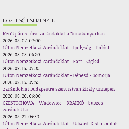
KÖZELGŐ ESEMÉNYEK
Kerékpáros túra-zarándoklat a Dunakanyarban
2026. 08. 07. 07:00
1Úton Nemzetközi Zarándoklat - Ipolyság – Palást
2026. 08. 08. 06:30
1Úton Nemzetközi Zarándoklat - Bart - Cigléd
2026. 08. 15. 07:30
1Úton Nemzetközi Zarándoklat - Dénesd - Somorja
2026. 08. 15. 09:45
Zarándoklat Budapestre Szent István király ünnepén
2026. 08. 20. 06:00
CZESTOCHOWA – Wadowice – KRAKKÓ - buszos
zarándoklat
2026. 08. 21. 04:30
1Úton Nemzetközi Zarándoklat - Udvard-Kisbaromlak-