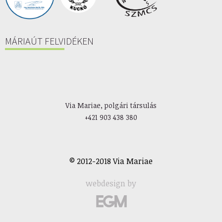
MÁRIAÚT FELVIDÉKEN
Via Mariae, polgári társulás
+421 903 438 380
© 2012-2018 Via Mariae
webdesign by