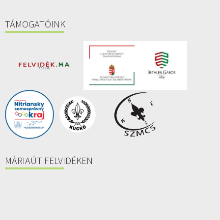
TÁMOGATÓINK
MÁRIAÚT FELVIDÉKEN