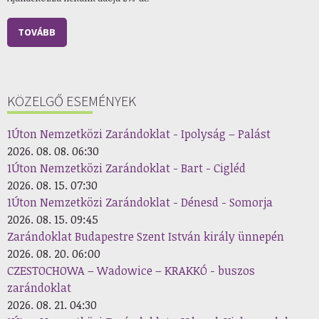
TOVÁBB
KÖZELGŐ ESEMÉNYEK
1Úton Nemzetközi Zarándoklat - Ipolyság – Palást
2026. 08. 08. 06:30
1Úton Nemzetközi Zarándoklat - Bart - Cigléd
2026. 08. 15. 07:30
1Úton Nemzetközi Zarándoklat - Dénesd - Somorja
2026. 08. 15. 09:45
Zarándoklat Budapestre Szent István király ünnepén
2026. 08. 20. 06:00
CZESTOCHOWA – Wadowice – KRAKKÓ - buszos
zarándoklat
2026. 08. 21. 04:30