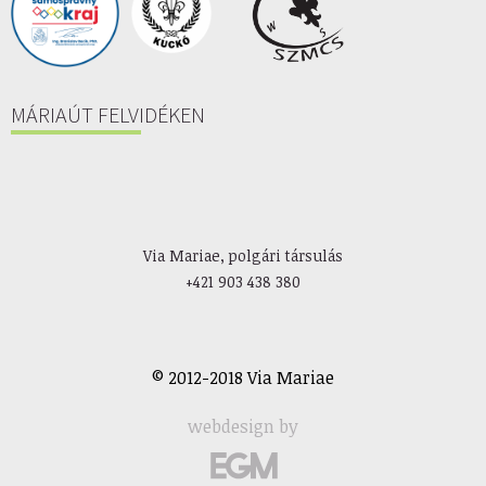
MÁRIAÚT FELVIDÉKEN
Via Mariae, polgári társulás
+421 903 438 380
© 2012-2018 Via Mariae
webdesign by