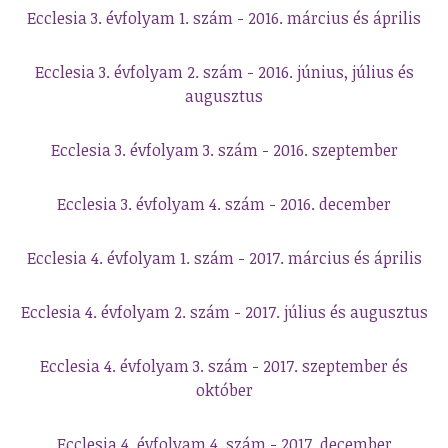
Ecclesia 3. évfolyam 1. szám - 2016. március és április
Ecclesia 3. évfolyam 2. szám - 2016. június, július és
augusztus
Ecclesia 3. évfolyam 3. szám - 2016. szeptember
Ecclesia 3. évfolyam 4. szám - 2016. december
Ecclesia 4. évfolyam 1. szám - 2017. március és április
Ecclesia 4. évfolyam 2. szám - 2017. július és augusztus
Ecclesia 4. évfolyam 3. szám - 2017. szeptember és
október
Ecclesia 4. évfolyam 4. szám - 2017. december