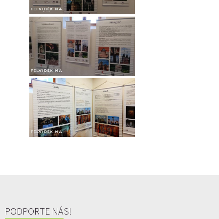
PODPORTE NÁS!