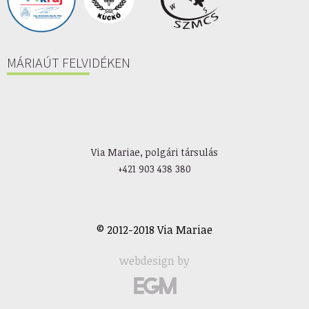
MÁRIAÚT FELVIDÉKEN
Via Mariae, polgári társulás
+421 903 438 380
© 2012-2018 Via Mariae
webdesign by