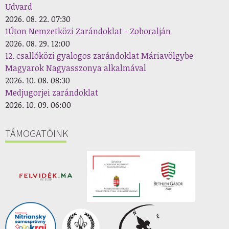
Udvard
2026. 08. 22. 07:30
1Úton Nemzetközi Zarándoklat - Zoboralján
2026. 08. 29. 12:00
12. csallóközi gyalogos zarándoklat Máriavölgybe
Magyarok Nagyasszonya alkalmával
2026. 10. 08. 08:30
Medjugorjei zarándoklat
2026. 10. 09. 06:00
TÁMOGATÓINK