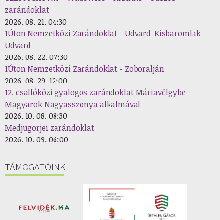
zarándoklat
2026. 08. 21. 04:30
1Úton Nemzetközi Zarándoklat - Udvard-Kisbaromlak-
Udvard
2026. 08. 22. 07:30
1Úton Nemzetközi Zarándoklat - Zoboralján
2026. 08. 29. 12:00
12. csallóközi gyalogos zarándoklat Máriavölgybe
Magyarok Nagyasszonya alkalmával
2026. 10. 08. 08:30
Medjugorjei zarándoklat
2026. 10. 09. 06:00
TÁMOGATÓINK