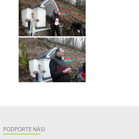
PODPORTE NÁS!