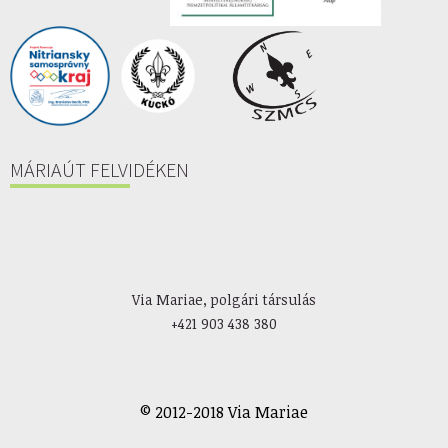
MÁRIAÚT FELVIDÉKEN
Via Mariae, polgári társulás
+421 903 438 380
© 2012-2018 Via Mariae