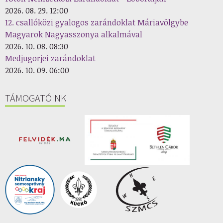
2026. 08. 29. 12:00
12. csallóközi gyalogos zarándoklat Máriavölgybe
Magyarok Nagyasszonya alkalmával
2026. 10. 08. 08:30
Medjugorjei zarándoklat
2026. 10. 09. 06:00
TÁMOGATÓINK