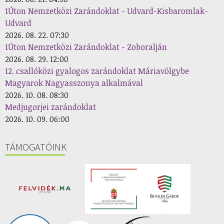
1Úton Nemzetközi Zarándoklat - Udvard-Kisbaromlak-
Udvard
2026. 08. 22. 07:30
1Úton Nemzetközi Zarándoklat - Zoboralján
2026. 08. 29. 12:00
12. csallóközi gyalogos zarándoklat Máriavölgybe
Magyarok Nagyasszonya alkalmával
2026. 10. 08. 08:30
Medjugorjei zarándoklat
2026. 10. 09. 06:00
TÁMOGATÓINK