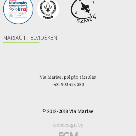
MÁRIAÚT FELVIDÉKEN
Via Mariae, polgári társulás
+421 903 438 380
© 2012-2018 Via Mariae
webdesign by