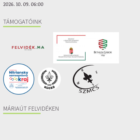
2026. 10. 09. 06:00
TÁMOGATÓINK
MÁRIAÚT FELVIDÉKEN