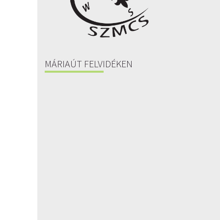
MÁRIAÚT FELVIDÉKEN