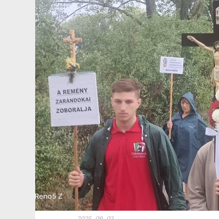
2025. 09. 03.