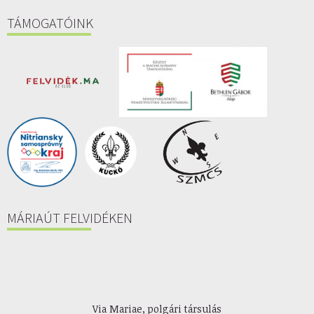
TÁMOGATÓINK
MÁRIAÚT FELVIDÉKEN
Via Mariae, polgári társulás