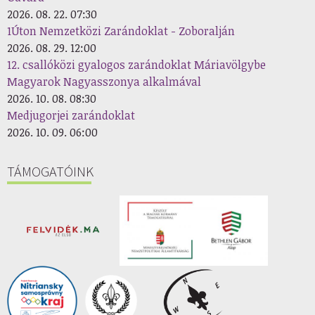
2026. 08. 22. 07:30
1Úton Nemzetközi Zarándoklat - Zoboralján
2026. 08. 29. 12:00
12. csallóközi gyalogos zarándoklat Máriavölgybe
Magyarok Nagyasszonya alkalmával
2026. 10. 08. 08:30
Medjugorjei zarándoklat
2026. 10. 09. 06:00
TÁMOGATÓINK