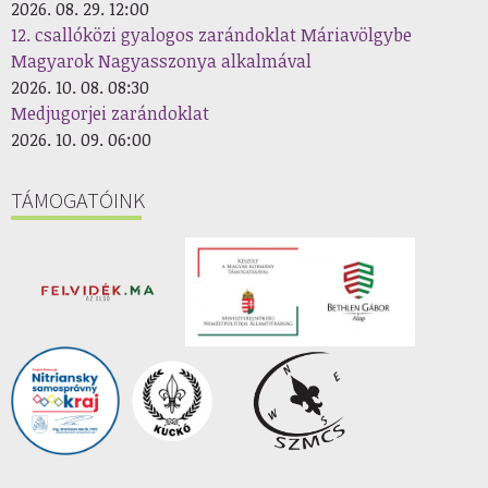
2026. 08. 29. 12:00
12. csallóközi gyalogos zarándoklat Máriavölgybe
Magyarok Nagyasszonya alkalmával
2026. 10. 08. 08:30
Medjugorjei zarándoklat
2026. 10. 09. 06:00
TÁMOGATÓINK