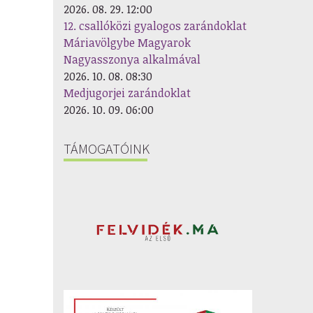
2026. 08. 29. 12:00
12. csallóközi gyalogos zarándoklat
Máriavölgybe Magyarok
Nagyasszonya alkalmával
2026. 10. 08. 08:30
Medjugorjei zarándoklat
2026. 10. 09. 06:00
TÁMOGATÓINK