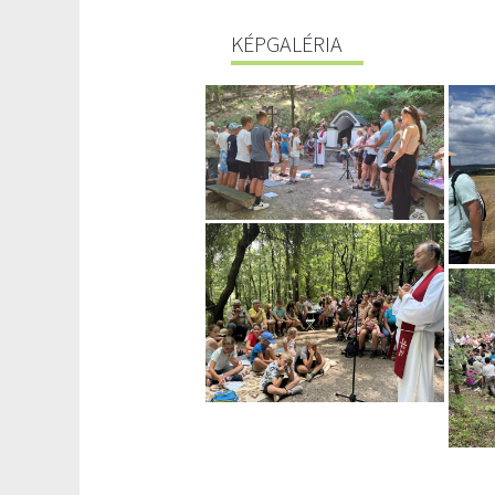
KÉPGALÉRIA