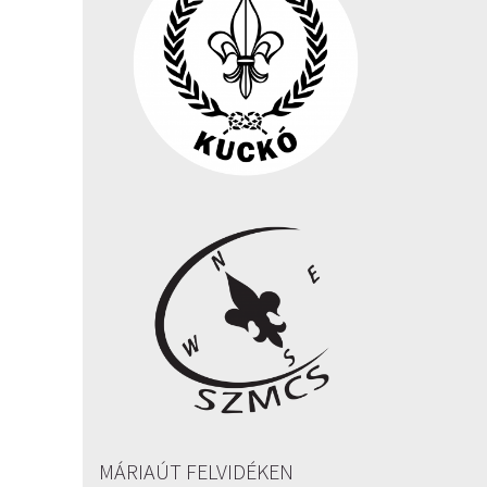
MÁRIAÚT FELVIDÉKEN