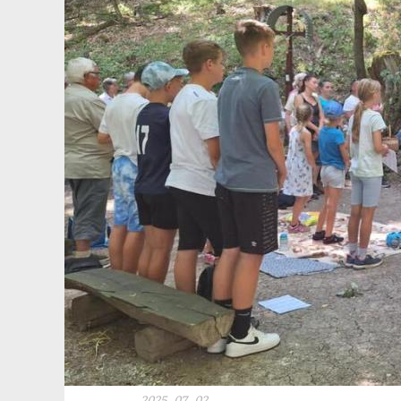
2025. 07. 02.