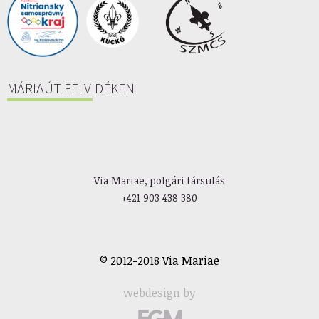
MÁRIAÚT FELVIDÉKEN
Via Mariae, polgári társulás
+421 903 438 380
© 2012-2018 Via Mariae
webdesign by