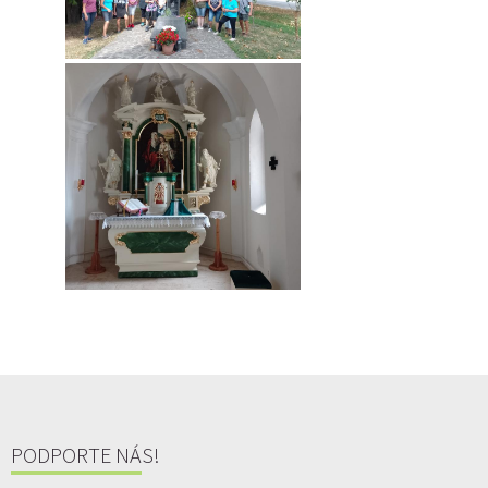
PODPORTE NÁS!