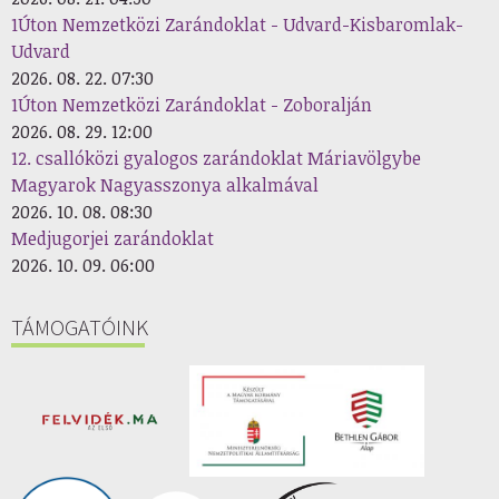
1Úton Nemzetközi Zarándoklat - Udvard-Kisbaromlak-
Udvard
2026. 08. 22. 07:30
1Úton Nemzetközi Zarándoklat - Zoboralján
2026. 08. 29. 12:00
12. csallóközi gyalogos zarándoklat Máriavölgybe
Magyarok Nagyasszonya alkalmával
2026. 10. 08. 08:30
Medjugorjei zarándoklat
2026. 10. 09. 06:00
TÁMOGATÓINK