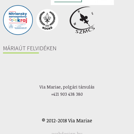
MÁRIAÚT FELVIDÉKEN
Via Mariae, polgári társulás
+421 903 438 380
© 2012-2018 Via Mariae
webdesign by