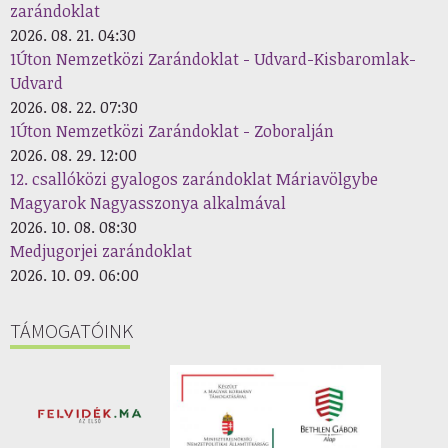
zarándoklat
2026. 08. 21. 04:30
1Úton Nemzetközi Zarándoklat - Udvard-Kisbaromlak-
Udvard
2026. 08. 22. 07:30
1Úton Nemzetközi Zarándoklat - Zoboralján
2026. 08. 29. 12:00
12. csallóközi gyalogos zarándoklat Máriavölgybe
Magyarok Nagyasszonya alkalmával
2026. 10. 08. 08:30
Medjugorjei zarándoklat
2026. 10. 09. 06:00
TÁMOGATÓINK