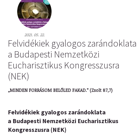
2021. 05. 22.
Felvidékiek gyalogos zarándoklata
a Budapesti Nemzetközi
Eucharisztikus Kongresszusra
(NEK)
„MINDEN FORRÁSOM BELŐLED FAKAD.” (Zsolt 87,7)
Felvidékiek gyalogos zarándoklata
a Budapesti Nemzetközi Eucharisztikus
Kongresszusra (NEK)