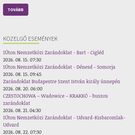
TOVÁBB
KÖZELGŐ ESEMÉNYEK
1Úton Nemzetközi Zarándoklat - Bart - Cigléd
2026. 08. 15. 07:30
1Úton Nemzetközi Zarándoklat - Dénesd - Somorja
2026. 08. 15. 09:45
Zarándoklat Budapestre Szent István király ünnepén
2026. 08. 20. 06:00
CZESTOCHOWA – Wadowice – KRAKKÓ - buszos
zarándoklat
2026. 08. 21. 04:30
1Úton Nemzetközi Zarándoklat - Udvard-Kisbaromlak-
Udvard
2026. 08. 22. 07:30