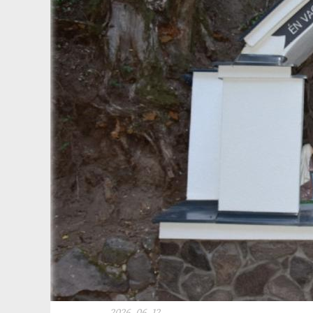
2026. 06. 12.