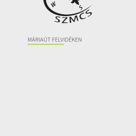
MÁRIAÚT FELVIDÉKEN