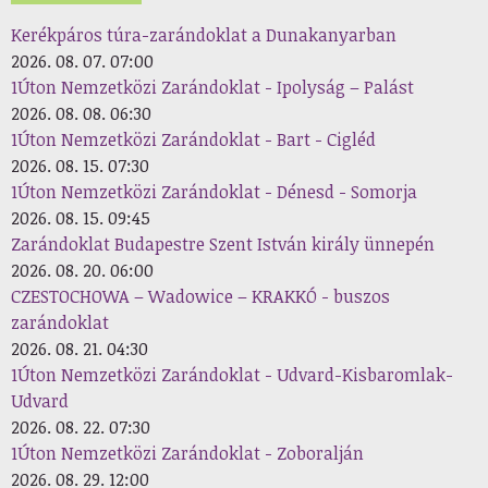
Kerékpáros túra-zarándoklat a Dunakanyarban
2026. 08. 07. 07:00
1Úton Nemzetközi Zarándoklat - Ipolyság – Palást
2026. 08. 08. 06:30
1Úton Nemzetközi Zarándoklat - Bart - Cigléd
2026. 08. 15. 07:30
1Úton Nemzetközi Zarándoklat - Dénesd - Somorja
2026. 08. 15. 09:45
Zarándoklat Budapestre Szent István király ünnepén
2026. 08. 20. 06:00
CZESTOCHOWA – Wadowice – KRAKKÓ - buszos
zarándoklat
2026. 08. 21. 04:30
1Úton Nemzetközi Zarándoklat - Udvard-Kisbaromlak-
Udvard
2026. 08. 22. 07:30
1Úton Nemzetközi Zarándoklat - Zoboralján
2026. 08. 29. 12:00