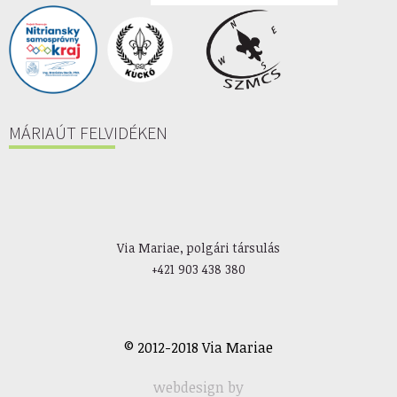
MÁRIAÚT FELVIDÉKEN
Via Mariae, polgári társulás
+421 903 438 380
© 2012-2018 Via Mariae
webdesign by