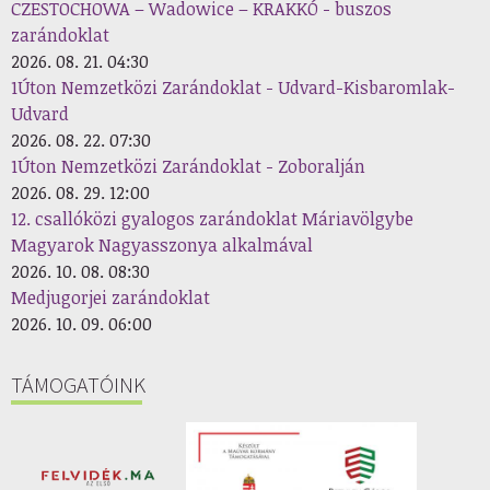
CZESTOCHOWA – Wadowice – KRAKKÓ - buszos
zarándoklat
2026. 08. 21. 04:30
1Úton Nemzetközi Zarándoklat - Udvard-Kisbaromlak-
Udvard
2026. 08. 22. 07:30
1Úton Nemzetközi Zarándoklat - Zoboralján
2026. 08. 29. 12:00
12. csallóközi gyalogos zarándoklat Máriavölgybe
Magyarok Nagyasszonya alkalmával
2026. 10. 08. 08:30
Medjugorjei zarándoklat
2026. 10. 09. 06:00
TÁMOGATÓINK