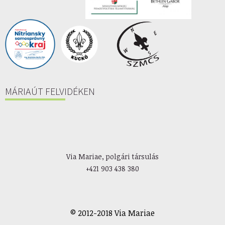
MÁRIAÚT FELVIDÉKEN
Via Mariae, polgári társulás
+421 903 438 380
© 2012-2018 Via Mariae