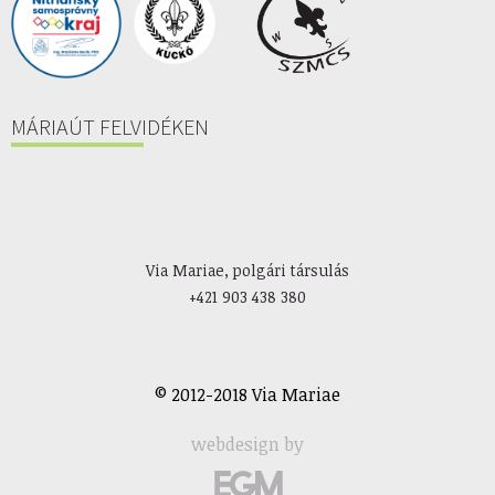
MÁRIAÚT FELVIDÉKEN
Via Mariae, polgári társulás
+421 903 438 380
© 2012-2018 Via Mariae
webdesign by