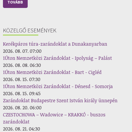
TOVÁBB
KÖZELGŐ ESEMÉNYEK
Kerékpáros túra-zarándoklat a Dunakanyarban
2026. 08. 07. 07:00
1Úton Nemzetközi Zarándoklat - Ipolyság – Palást
2026. 08. 08. 06:30
1Úton Nemzetközi Zarándoklat - Bart - Cigléd
2026. 08. 15. 07:30
1Úton Nemzetközi Zarándoklat - Dénesd - Somorja
2026. 08. 15. 09:45
Zarándoklat Budapestre Szent István király ünnepén
2026. 08. 20. 06:00
CZESTOCHOWA – Wadowice – KRAKKÓ - buszos
zarándoklat
2026. 08. 21. 04:30