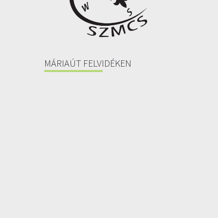
MÁRIAÚT FELVIDÉKEN