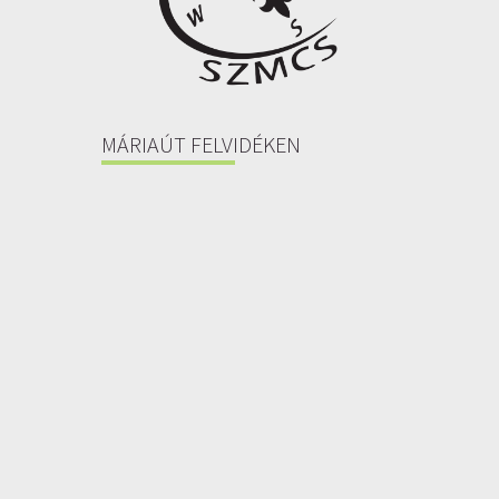
MÁRIAÚT FELVIDÉKEN