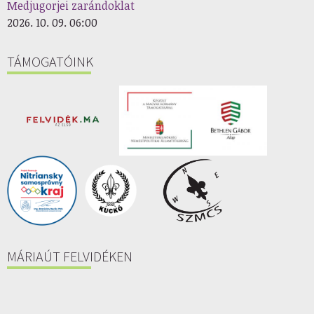
Medjugorjei zarándoklat
2026. 10. 09. 06:00
TÁMOGATÓINK
MÁRIAÚT FELVIDÉKEN