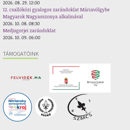
2026. 08. 29. 12:00
12. csallóközi gyalogos zarándoklat Máriavölgybe
Magyarok Nagyasszonya alkalmával
2026. 10. 08. 08:30
Medjugorjei zarándoklat
2026. 10. 09. 06:00
TÁMOGATÓINK