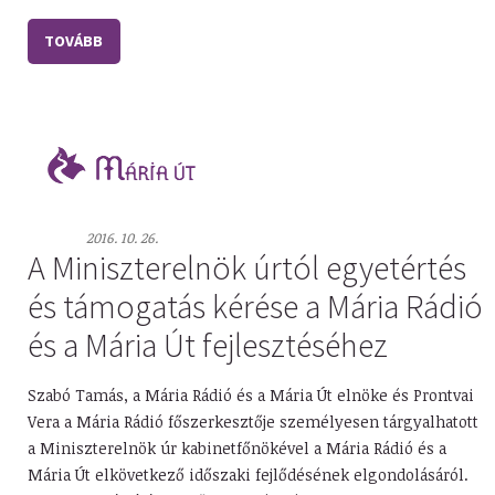
TOVÁBB
2016. 10. 26.
A Miniszterelnök úrtól egyetértés
és támogatás kérése a Mária Rádió
és a Mária Út fejlesztéséhez
Szabó Tamás, a Mária Rádió és a Mária Út elnöke és Prontvai
Vera a Mária Rádió főszerkesztője személyesen tárgyalhatott
a Miniszterelnök úr kabinetfőnökével a Mária Rádió és a
Mária Út elkövetkező időszaki fejlődésének elgondolásáról.