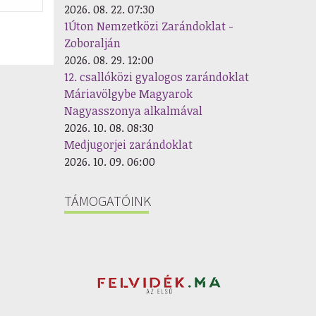
2026. 08. 22. 07:30
1Úton Nemzetközi Zarándoklat -
Zoboralján
2026. 08. 29. 12:00
12. csallóközi gyalogos zarándoklat
Máriavölgybe Magyarok
Nagyasszonya alkalmával
2026. 10. 08. 08:30
Medjugorjei zarándoklat
2026. 10. 09. 06:00
TÁMOGATÓINK