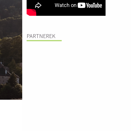
PARTNEREK