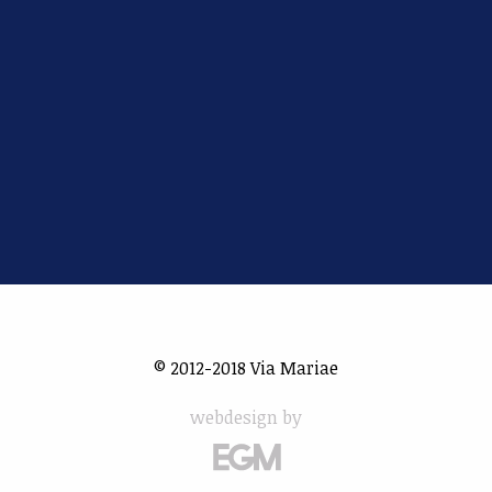
© 2012-2018 Via Mariae
webdesign by