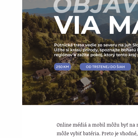
Online médiá a mobil môžu byť na 
môže vybiť batéria. Preto je vhodné,